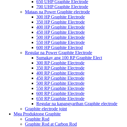
650 UHP Graphite Electrode
700 UHP Graphite Electrode
Mataas na Power Graphite electrode
300 HP Graphite Electrode
350 HP Graphite Electrode
400 HP Graphite Electrode
450 HP Graphite Electrode
500 HP Graphite Electrode
550 HP Graphite Electrode
600 HP Graphite Electrod
Regular na Power Graphite Electrode
Sumakay ang 100 RP Graphite Elect
300 RP Graphite Electrode
350 RP Graphite Electrode
400 RP Graphite Electrode
450 RP Graphite Electrode
500 RP Graphite Electrode
550 RP Graphite Electrode
600 RP Graphite Electrode
650 RP Graphite Electrode
Regular na kapangyarihan Graphite electrode
Graphite electrode joint
Mga Produktong Graphite
Graphite Rod
Graphite Rod at Carbon Rod