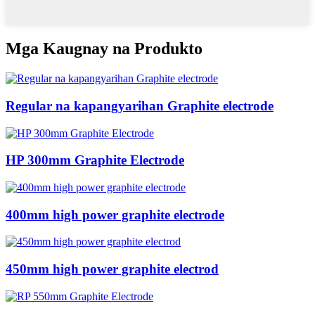
Mga Kaugnay na Produkto
Regular na kapangyarihan Graphite electrode
HP 300mm Graphite Electrode
400mm high power graphite electrode
450mm high power graphite electrod