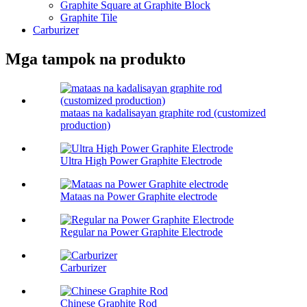
Graphite Square at Graphite Block
Graphite Tile
Carburizer
Mga tampok na produkto
mataas na kadalisayan graphite rod (customized
production)
Ultra High Power Graphite Electrode
Mataas na Power Graphite electrode
Regular na Power Graphite Electrode
Carburizer
Chinese Graphite Rod