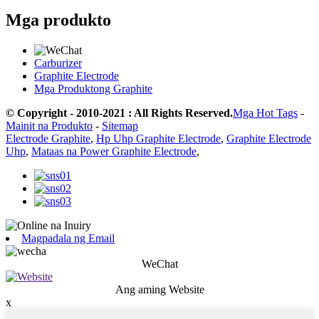
Mga produkto
Carburizer
Graphite Electrode
Mga Produktong Graphite
© Copyright - 2010-2021 : All Rights Reserved.
Mga Hot Tags
-
Mainit na Produkto
-
Sitemap
Electrode Graphite
,
Hp Uhp Graphite Electrode
,
Graphite Electrode
Uhp
,
Mataas na Power Graphite Electrode
,
Magpadala ng Email
WeChat
Ang aming Website
x