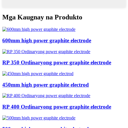
Mga Kaugnay na Produkto
600mm high power graphite electrode
RP 350 Ordinaryong power graphite electrode
450mm high power graphite electrod
RP 400 Ordinaryong power graphite electrode