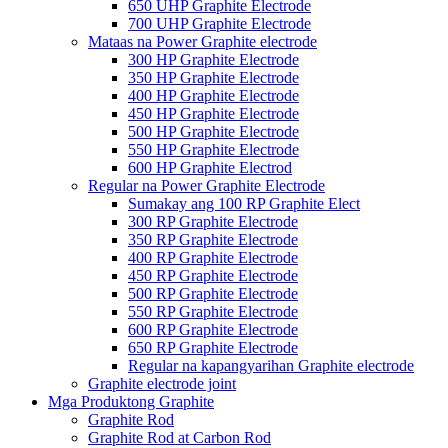
650 UHP Graphite Electrode
700 UHP Graphite Electrode
Mataas na Power Graphite electrode
300 HP Graphite Electrode
350 HP Graphite Electrode
400 HP Graphite Electrode
450 HP Graphite Electrode
500 HP Graphite Electrode
550 HP Graphite Electrode
600 HP Graphite Electrod
Regular na Power Graphite Electrode
Sumakay ang 100 RP Graphite Elect
300 RP Graphite Electrode
350 RP Graphite Electrode
400 RP Graphite Electrode
450 RP Graphite Electrode
500 RP Graphite Electrode
550 RP Graphite Electrode
600 RP Graphite Electrode
650 RP Graphite Electrode
Regular na kapangyarihan Graphite electrode
Graphite electrode joint
Mga Produktong Graphite
Graphite Rod
Graphite Rod at Carbon Rod