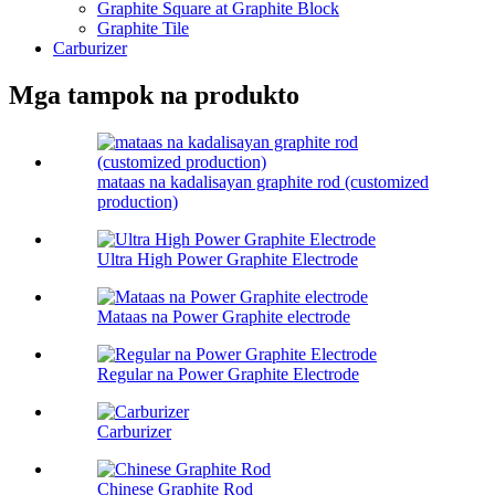
Graphite Square at Graphite Block
Graphite Tile
Carburizer
Mga tampok na produkto
mataas na kadalisayan graphite rod (customized
production)
Ultra High Power Graphite Electrode
Mataas na Power Graphite electrode
Regular na Power Graphite Electrode
Carburizer
Chinese Graphite Rod