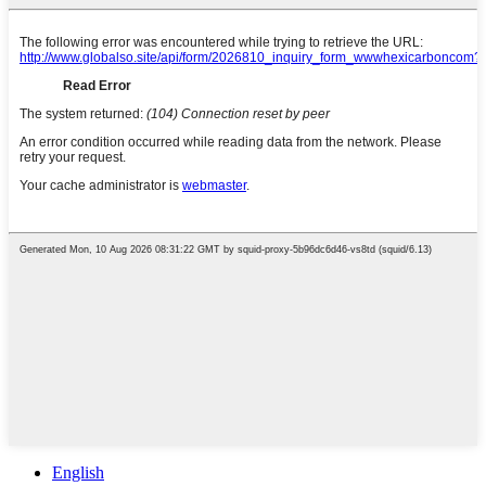
English